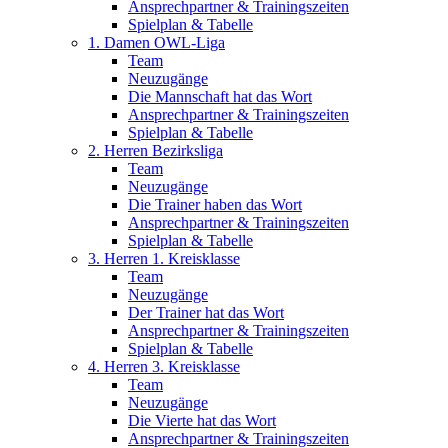
Ansprechpartner & Trainingszeiten
Spielplan & Tabelle
1. Damen OWL-Liga
Team
Neuzugänge
Die Mannschaft hat das Wort
Ansprechpartner & Trainingszeiten
Spielplan & Tabelle
2. Herren Bezirksliga
Team
Neuzugänge
Die Trainer haben das Wort
Ansprechpartner & Trainingszeiten
Spielplan & Tabelle
3. Herren 1. Kreisklasse
Team
Neuzugänge
Der Trainer hat das Wort
Ansprechpartner & Trainingszeiten
Spielplan & Tabelle
4. Herren 3. Kreisklasse
Team
Neuzugänge
Die Vierte hat das Wort
Ansprechpartner & Trainingszeiten