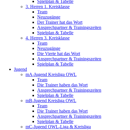
Spielplan & Tabelle
3. Herren 1. Kreisklasse
Team
Neuzugänge
Der Trainer hat das Wort
Ansprechpartner & Trainingszeiten
Spielplan & Tabelle
4. Herren 3. Kreisklasse
Team
Neuzugänge
Die Vierte hat das Wort
Ansprechpartner & Trainingszeiten
Spielplan & Tabelle
Jugend
mA-Jugend Kreisliga OWL
Team
Die Trainer haben das Wort
Ansprechpartner & Trainingszeiten
Spielplan & Tabelle
mB-Jugend Kreisliga OWL
Team
Die Trainer haben das Wort
Ansprechpartner & Trainingszeiten
Spielplan & Tabelle
mC-Jugend OWL-Liga & Kreisliga