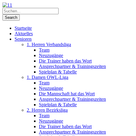
Startseite
Aktuelles
Senioren
1. Herren Verbandsliga
Team
Neuzugänge
Die Trainer haben das Wort
Ansprechpartner & Trainingszeiten
Spielplan & Tabelle
1. Damen OWL-Liga
Team
Neuzugänge
Die Mannschaft hat das Wort
Ansprechpartner & Trainingszeiten
Spielplan & Tabelle
2. Herren Bezirksliga
Team
Neuzugänge
Die Trainer haben das Wort
Ansprechpartner & Trainingszeiten