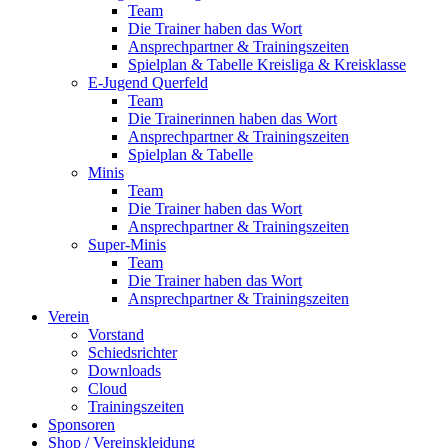
Team
Die Trainer haben das Wort
Ansprechpartner & Trainingszeiten
Spielplan & Tabelle Kreisliga & Kreisklasse
E-Jugend Querfeld
Team
Die Trainerinnen haben das Wort
Ansprechpartner & Trainingszeiten
Spielplan & Tabelle
Minis
Team
Die Trainer haben das Wort
Ansprechpartner & Trainingszeiten
Super-Minis
Team
Die Trainer haben das Wort
Ansprechpartner & Trainingszeiten
Verein
Vorstand
Schiedsrichter
Downloads
Cloud
Trainingszeiten
Sponsoren
Shop / Vereinskleidung