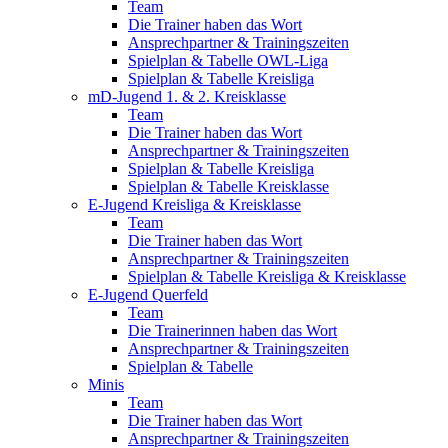
Team
Die Trainer haben das Wort
Ansprechpartner & Trainingszeiten
Spielplan & Tabelle OWL-Liga
Spielplan & Tabelle Kreisliga
mD-Jugend 1. & 2. Kreisklasse
Team
Die Trainer haben das Wort
Ansprechpartner & Trainingszeiten
Spielplan & Tabelle Kreisliga
Spielplan & Tabelle Kreisklasse
E-Jugend Kreisliga & Kreisklasse
Team
Die Trainer haben das Wort
Ansprechpartner & Trainingszeiten
Spielplan & Tabelle Kreisliga & Kreisklasse
E-Jugend Querfeld
Team
Die Trainerinnen haben das Wort
Ansprechpartner & Trainingszeiten
Spielplan & Tabelle
Minis
Team
Die Trainer haben das Wort
Ansprechpartner & Trainingszeiten