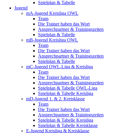
Spielplan & Tabelle
Jugend
mA-Jugend Kreisliga OWL
Team
Die Trainer haben das Wort
Ansprechpartner & Trainingszeiten
Spielplan & Tabelle
mB-Jugend Kreisliga OWL
Team
Die Trainer haben das Wort
Ansprechpartner & Trainingszeiten
Spielplan & Tabelle
mC-Jugend OWL-Liga & Kreisliga
Team
Die Trainer haben das Wort
Ansprechpartner & Trainingszeiten
Spielplan & Tabelle OWL-Liga
Spielplan & Tabelle Kreisliga
mD-Jugend 1. & 2. Kreisklasse
Team
Die Trainer haben das Wort
Ansprechpartner & Trainingszeiten
Spielplan & Tabelle Kreisliga
Spielplan & Tabelle Kreisklasse
E-Jugend Kreisliga & Kreisklasse