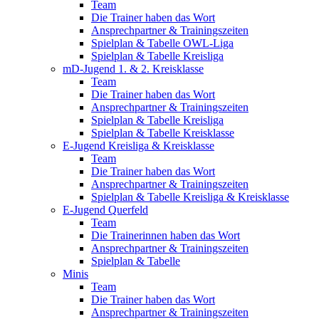
Team
Die Trainer haben das Wort
Ansprechpartner & Trainingszeiten
Spielplan & Tabelle OWL-Liga
Spielplan & Tabelle Kreisliga
mD-Jugend 1. & 2. Kreisklasse
Team
Die Trainer haben das Wort
Ansprechpartner & Trainingszeiten
Spielplan & Tabelle Kreisliga
Spielplan & Tabelle Kreisklasse
E-Jugend Kreisliga & Kreisklasse
Team
Die Trainer haben das Wort
Ansprechpartner & Trainingszeiten
Spielplan & Tabelle Kreisliga & Kreisklasse
E-Jugend Querfeld
Team
Die Trainerinnen haben das Wort
Ansprechpartner & Trainingszeiten
Spielplan & Tabelle
Minis
Team
Die Trainer haben das Wort
Ansprechpartner & Trainingszeiten