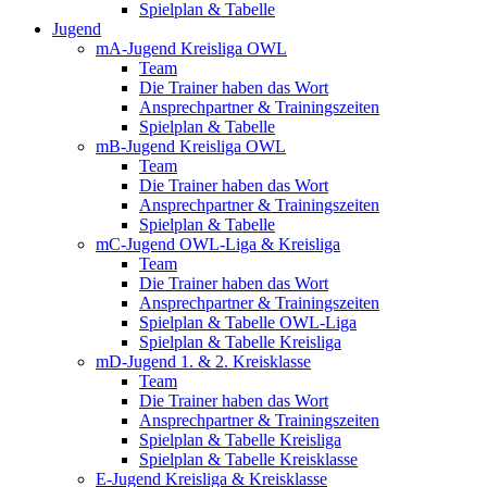
Spielplan & Tabelle
Jugend
mA-Jugend Kreisliga OWL
Team
Die Trainer haben das Wort
Ansprechpartner & Trainingszeiten
Spielplan & Tabelle
mB-Jugend Kreisliga OWL
Team
Die Trainer haben das Wort
Ansprechpartner & Trainingszeiten
Spielplan & Tabelle
mC-Jugend OWL-Liga & Kreisliga
Team
Die Trainer haben das Wort
Ansprechpartner & Trainingszeiten
Spielplan & Tabelle OWL-Liga
Spielplan & Tabelle Kreisliga
mD-Jugend 1. & 2. Kreisklasse
Team
Die Trainer haben das Wort
Ansprechpartner & Trainingszeiten
Spielplan & Tabelle Kreisliga
Spielplan & Tabelle Kreisklasse
E-Jugend Kreisliga & Kreisklasse