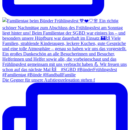
Die Gegner für unsere Aufstiegsrelegation stehen f