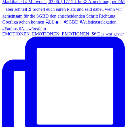
EMOTIONEN. EMOTIONEN. EMOTIONEN. 💯 Das war gester