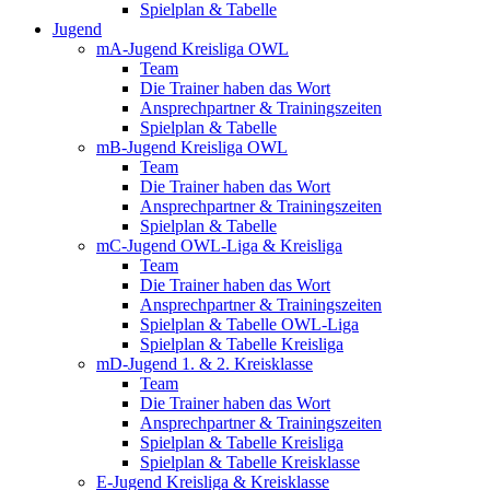
Spielplan & Tabelle
Jugend
mA-Jugend Kreisliga OWL
Team
Die Trainer haben das Wort
Ansprechpartner & Trainingszeiten
Spielplan & Tabelle
mB-Jugend Kreisliga OWL
Team
Die Trainer haben das Wort
Ansprechpartner & Trainingszeiten
Spielplan & Tabelle
mC-Jugend OWL-Liga & Kreisliga
Team
Die Trainer haben das Wort
Ansprechpartner & Trainingszeiten
Spielplan & Tabelle OWL-Liga
Spielplan & Tabelle Kreisliga
mD-Jugend 1. & 2. Kreisklasse
Team
Die Trainer haben das Wort
Ansprechpartner & Trainingszeiten
Spielplan & Tabelle Kreisliga
Spielplan & Tabelle Kreisklasse
E-Jugend Kreisliga & Kreisklasse