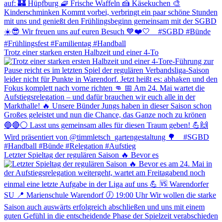
Trotz einer starken ersten Halbzeit und einer 4-To
Letzter Spieltag der regulären Saison 🔥 Bevor es