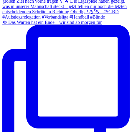
🍻 Das Warten hat ein Ende – wir sind ab morgen für