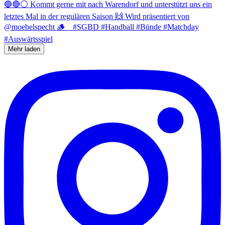
Mehr laden