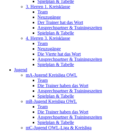
Spielplan & Tabelle
3. Herren 1. Kreisklasse
Team
Neuzugänge
Der Trainer hat das Wort
Ansprechpartner & Trainingszeiten
Spielplan & Tabelle
4. Herren 3. Kreisklasse
Team
Neuzugänge
Die Vierte hat das Wort
Ansprechpartner & Trainingszeiten
Spielplan & Tabelle
Jugend
mA-Jugend Kreisliga OWL
Team
Die Trainer haben das Wort
Ansprechpartner & Trainingszeiten
Spielplan & Tabelle
mB-Jugend Kreisliga OWL
Team
Die Trainer haben das Wort
Ansprechpartner & Trainingszeiten
Spielplan & Tabelle
mC-Jugend OWL-Liga & Kreisliga