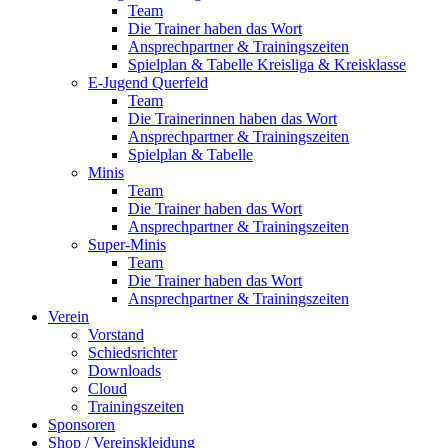
Team
Die Trainer haben das Wort
Ansprechpartner & Trainingszeiten
Spielplan & Tabelle Kreisliga & Kreisklasse
E-Jugend Querfeld
Team
Die Trainerinnen haben das Wort
Ansprechpartner & Trainingszeiten
Spielplan & Tabelle
Minis
Team
Die Trainer haben das Wort
Ansprechpartner & Trainingszeiten
Super-Minis
Team
Die Trainer haben das Wort
Ansprechpartner & Trainingszeiten
Verein
Vorstand
Schiedsrichter
Downloads
Cloud
Trainingszeiten
Sponsoren
Shop / Vereinskleidung