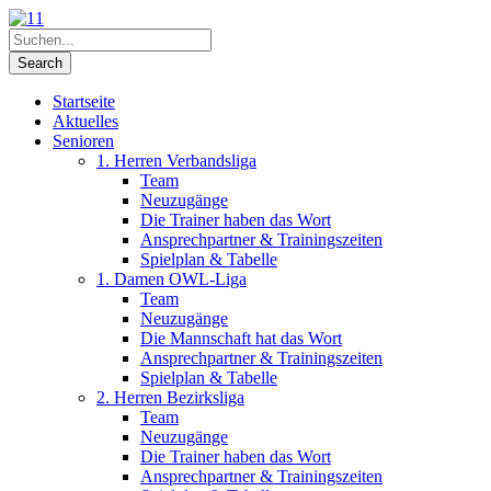
Startseite
Aktuelles
Senioren
1. Herren Verbandsliga
Team
Neuzugänge
Die Trainer haben das Wort
Ansprechpartner & Trainingszeiten
Spielplan & Tabelle
1. Damen OWL-Liga
Team
Neuzugänge
Die Mannschaft hat das Wort
Ansprechpartner & Trainingszeiten
Spielplan & Tabelle
2. Herren Bezirksliga
Team
Neuzugänge
Die Trainer haben das Wort
Ansprechpartner & Trainingszeiten