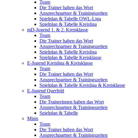
Team
Die Trainer haben das Wort
Ansprechpartner & Trainingszeiten
Spielplan & Tabelle OWL-Liga
Spielplan & Tabelle Kreisliga
mD-Jugend 1. & 2. Kreisklasse
Team
Die Trainer haben das Wort
Ansprechpartner & Trainingszeiten
Spielplan & Tabelle Kreisliga
Spielplan & Tabelle Kreisklasse
E-Jugend Kreisliga & Kreisklasse
Team
Die Trainer haben das Wort
Ansprechpartner & Trainingszeiten
Spielplan & Tabelle Kreisliga & Kreisklasse
E-Jugend Querfeld
Team
Die Trainerinnen haben das Wort
Ansprechpartner & Trainingszeiten
Spielplan & Tabelle
Minis
Team
Die Trainer haben das Wort
Ansprechpartner & Trainingszeiten