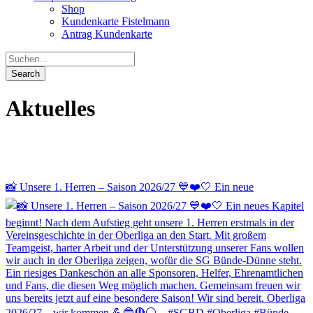
Shop
Kundenkarte Fistelmann
Antrag Kundenkarte
Aktuelles
📸 Unsere 1. Herren – Saison 2026/27 💙❤️🤍 Ein neue