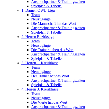
Ansprechpartner & Trainingszeiten
Spielplan & Tabelle
1. Damen OWL-Liga
Team
Neuzugänge
Die Mannschaft hat das Wort
Ansprechpartner & Trainingszeiten
Spielplan & Tabelle
2. Herren Bezirksliga
Team
Neuzugänge
Die Trainer haben das Wort
Ansprechpartner & Trainingszeiten
Spielplan & Tabelle
3. Herren 1. Kreisklasse
Team
Neuzugänge
Der Trainer hat das Wort
Ansprechpartner & Trainingszeiten
Spielplan & Tabelle
4. Herren 3. Kreisklasse
Team
Neuzugänge
Die Vierte hat das Wort
Ansprechpartner & Trainingszeiten