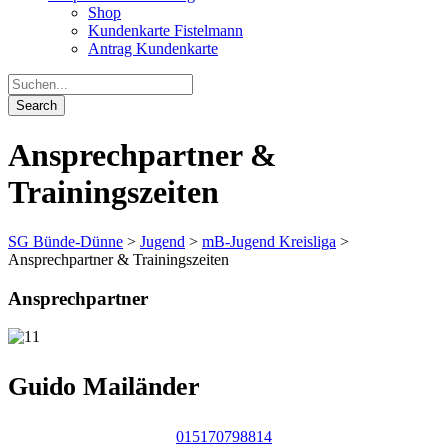
Shop
Kundenkarte Fistelmann
Antrag Kundenkarte
Ansprechpartner &
Trainingszeiten
SG Bünde-Dünne
>
Jugend
>
mB-Jugend Kreisliga
>
Ansprechpartner & Trainingszeiten
Ansprechpartner
Guido Mailänder
015170798814