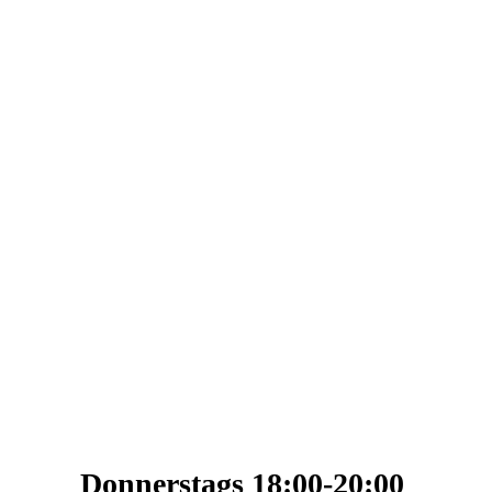
Donnerstags 18:00-20:00