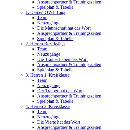
Ansprechpartner & Trainingszeiten
Spielplan & Tabelle
1. Damen OWL-Liga
Team
Neuzugänge
Die Mannschaft hat das Wort
Ansprechpartner & Trainingszeiten
Spielplan & Tabelle
2. Herren Bezirksliga
Team
Neuzugänge
Die Trainer haben das Wort
Ansprechpartner & Trainingszeiten
Spielplan & Tabelle
3. Herren 1. Kreisklasse
Team
Neuzugänge
Der Trainer hat das Wort
Ansprechpartner & Trainingszeiten
Spielplan & Tabelle
4. Herren 3. Kreisklasse
Team
Neuzugänge
Die Vierte hat das Wort
Ansprechpartner & Trainingszeiten