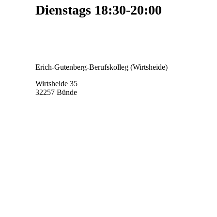
Dienstags 18:30-20:00
Erich-Gutenberg-Berufskolleg
(Wirtsheide)
Wirtsheide 35
32257 Bünde