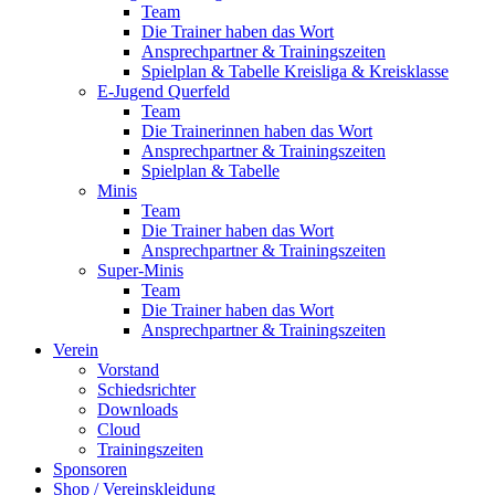
Team
Die Trainer haben das Wort
Ansprechpartner & Trainingszeiten
Spielplan & Tabelle Kreisliga & Kreisklasse
E-Jugend Querfeld
Team
Die Trainerinnen haben das Wort
Ansprechpartner & Trainingszeiten
Spielplan & Tabelle
Minis
Team
Die Trainer haben das Wort
Ansprechpartner & Trainingszeiten
Super-Minis
Team
Die Trainer haben das Wort
Ansprechpartner & Trainingszeiten
Verein
Vorstand
Schiedsrichter
Downloads
Cloud
Trainingszeiten
Sponsoren
Shop / Vereinskleidung