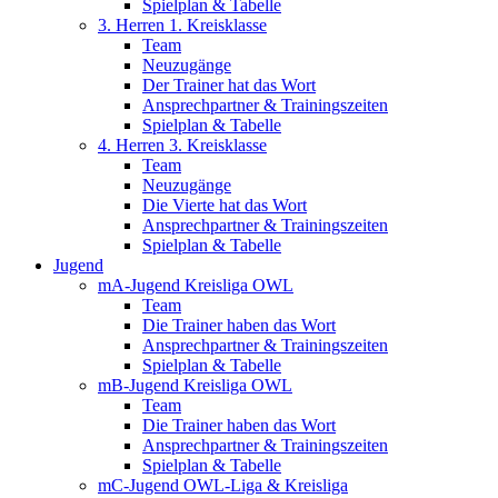
Spielplan & Tabelle
3. Herren 1. Kreisklasse
Team
Neuzugänge
Der Trainer hat das Wort
Ansprechpartner & Trainingszeiten
Spielplan & Tabelle
4. Herren 3. Kreisklasse
Team
Neuzugänge
Die Vierte hat das Wort
Ansprechpartner & Trainingszeiten
Spielplan & Tabelle
Jugend
mA-Jugend Kreisliga OWL
Team
Die Trainer haben das Wort
Ansprechpartner & Trainingszeiten
Spielplan & Tabelle
mB-Jugend Kreisliga OWL
Team
Die Trainer haben das Wort
Ansprechpartner & Trainingszeiten
Spielplan & Tabelle
mC-Jugend OWL-Liga & Kreisliga