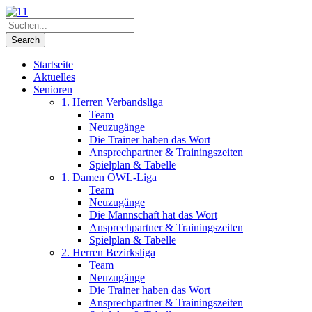
Startseite
Aktuelles
Senioren
1. Herren Verbandsliga
Team
Neuzugänge
Die Trainer haben das Wort
Ansprechpartner & Trainingszeiten
Spielplan & Tabelle
1. Damen OWL-Liga
Team
Neuzugänge
Die Mannschaft hat das Wort
Ansprechpartner & Trainingszeiten
Spielplan & Tabelle
2. Herren Bezirksliga
Team
Neuzugänge
Die Trainer haben das Wort
Ansprechpartner & Trainingszeiten