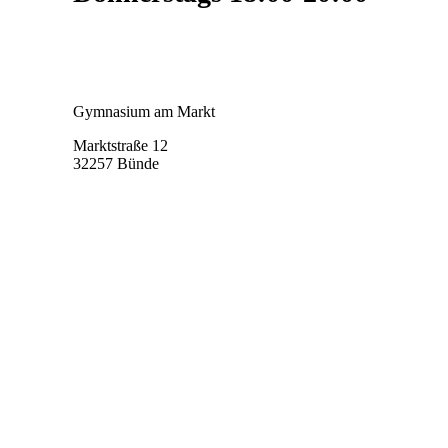
Gymnasium am Markt
Marktstraße 12
32257 Bünde