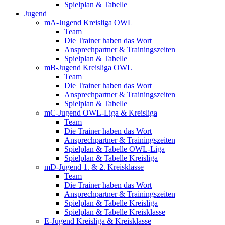
Spielplan & Tabelle
Jugend
mA-Jugend Kreisliga OWL
Team
Die Trainer haben das Wort
Ansprechpartner & Trainingszeiten
Spielplan & Tabelle
mB-Jugend Kreisliga OWL
Team
Die Trainer haben das Wort
Ansprechpartner & Trainingszeiten
Spielplan & Tabelle
mC-Jugend OWL-Liga & Kreisliga
Team
Die Trainer haben das Wort
Ansprechpartner & Trainingszeiten
Spielplan & Tabelle OWL-Liga
Spielplan & Tabelle Kreisliga
mD-Jugend 1. & 2. Kreisklasse
Team
Die Trainer haben das Wort
Ansprechpartner & Trainingszeiten
Spielplan & Tabelle Kreisliga
Spielplan & Tabelle Kreisklasse
E-Jugend Kreisliga & Kreisklasse