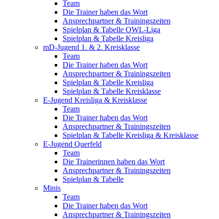
Team
Die Trainer haben das Wort
Ansprechpartner & Trainingszeiten
Spielplan & Tabelle OWL-Liga
Spielplan & Tabelle Kreisliga
mD-Jugend 1. & 2. Kreisklasse
Team
Die Trainer haben das Wort
Ansprechpartner & Trainingszeiten
Spielplan & Tabelle Kreisliga
Spielplan & Tabelle Kreisklasse
E-Jugend Kreisliga & Kreisklasse
Team
Die Trainer haben das Wort
Ansprechpartner & Trainingszeiten
Spielplan & Tabelle Kreisliga & Kreisklasse
E-Jugend Querfeld
Team
Die Trainerinnen haben das Wort
Ansprechpartner & Trainingszeiten
Spielplan & Tabelle
Minis
Team
Die Trainer haben das Wort
Ansprechpartner & Trainingszeiten