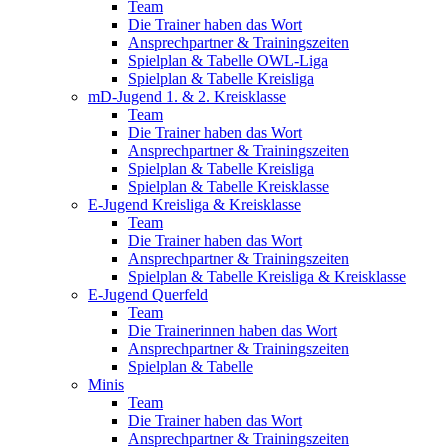
Team
Die Trainer haben das Wort
Ansprechpartner & Trainingszeiten
Spielplan & Tabelle OWL-Liga
Spielplan & Tabelle Kreisliga
mD-Jugend 1. & 2. Kreisklasse
Team
Die Trainer haben das Wort
Ansprechpartner & Trainingszeiten
Spielplan & Tabelle Kreisliga
Spielplan & Tabelle Kreisklasse
E-Jugend Kreisliga & Kreisklasse
Team
Die Trainer haben das Wort
Ansprechpartner & Trainingszeiten
Spielplan & Tabelle Kreisliga & Kreisklasse
E-Jugend Querfeld
Team
Die Trainerinnen haben das Wort
Ansprechpartner & Trainingszeiten
Spielplan & Tabelle
Minis
Team
Die Trainer haben das Wort
Ansprechpartner & Trainingszeiten