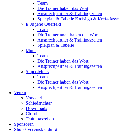
Team
Die Trainer haben das Wort
Ansprechpartner & Trainingszeiten
Spielplan & Tabelle Kreisliga & Kreisklasse
E-Jugend Querfeld
Team
Die Trainerinnen haben das Wort
Ansprechpartner & Trainingszeiten
Spielplan & Tabelle
Minis
Team
Die Trainer haben das Wort
Ansprechpartner & Trainingszeiten
Super-Minis
Team
Die Trainer haben das Wort
Ansprechpartner & Trainingszeiten
Verein
Vorstand
Schiedsrichter
Downloads
Cloud
Trainingszeiten
Sponsoren
Shop / Vereinskleidung