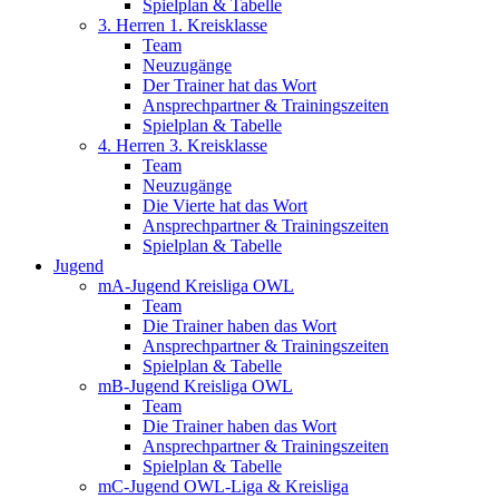
Spielplan & Tabelle
3. Herren 1. Kreisklasse
Team
Neuzugänge
Der Trainer hat das Wort
Ansprechpartner & Trainingszeiten
Spielplan & Tabelle
4. Herren 3. Kreisklasse
Team
Neuzugänge
Die Vierte hat das Wort
Ansprechpartner & Trainingszeiten
Spielplan & Tabelle
Jugend
mA-Jugend Kreisliga OWL
Team
Die Trainer haben das Wort
Ansprechpartner & Trainingszeiten
Spielplan & Tabelle
mB-Jugend Kreisliga OWL
Team
Die Trainer haben das Wort
Ansprechpartner & Trainingszeiten
Spielplan & Tabelle
mC-Jugend OWL-Liga & Kreisliga