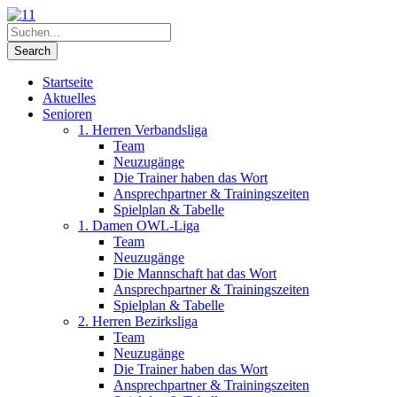
Startseite
Aktuelles
Senioren
1. Herren Verbandsliga
Team
Neuzugänge
Die Trainer haben das Wort
Ansprechpartner & Trainingszeiten
Spielplan & Tabelle
1. Damen OWL-Liga
Team
Neuzugänge
Die Mannschaft hat das Wort
Ansprechpartner & Trainingszeiten
Spielplan & Tabelle
2. Herren Bezirksliga
Team
Neuzugänge
Die Trainer haben das Wort
Ansprechpartner & Trainingszeiten