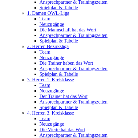
Ansprechpartner & Trainingszeiten
Spielplan & Tabelle
1. Damen OWL-Liga
Team
Neuzugänge
Die Mannschaft hat das Wort
Ansprechpartner & Trainingszeiten
Spielplan & Tabelle
2. Herren Bezirksliga
Team
Neuzugänge
Die Trainer haben das Wort
Ansprechpartner & Trainingszeiten
Spielplan & Tabelle
3. Herren 1. Kreisklasse
Team
Neuzugänge
Der Trainer hat das Wort
Ansprechpartner & Trainingszeiten
Spielplan & Tabelle
4. Herren 3. Kreisklasse
Team
Neuzugänge
Die Vierte hat das Wort
Ansprechpartner & Trainingszeiten