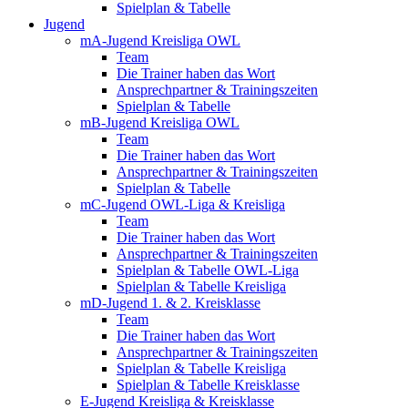
Spielplan & Tabelle
Jugend
mA-Jugend Kreisliga OWL
Team
Die Trainer haben das Wort
Ansprechpartner & Trainingszeiten
Spielplan & Tabelle
mB-Jugend Kreisliga OWL
Team
Die Trainer haben das Wort
Ansprechpartner & Trainingszeiten
Spielplan & Tabelle
mC-Jugend OWL-Liga & Kreisliga
Team
Die Trainer haben das Wort
Ansprechpartner & Trainingszeiten
Spielplan & Tabelle OWL-Liga
Spielplan & Tabelle Kreisliga
mD-Jugend 1. & 2. Kreisklasse
Team
Die Trainer haben das Wort
Ansprechpartner & Trainingszeiten
Spielplan & Tabelle Kreisliga
Spielplan & Tabelle Kreisklasse
E-Jugend Kreisliga & Kreisklasse