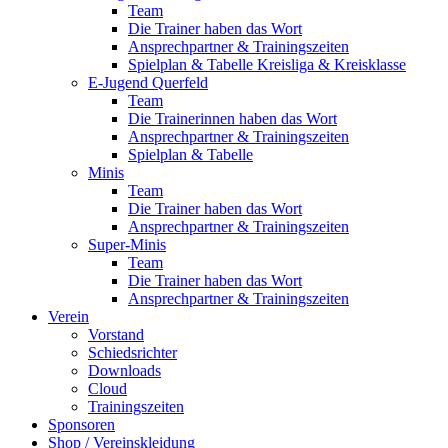
Team
Die Trainer haben das Wort
Ansprechpartner & Trainingszeiten
Spielplan & Tabelle Kreisliga & Kreisklasse
E-Jugend Querfeld
Team
Die Trainerinnen haben das Wort
Ansprechpartner & Trainingszeiten
Spielplan & Tabelle
Minis
Team
Die Trainer haben das Wort
Ansprechpartner & Trainingszeiten
Super-Minis
Team
Die Trainer haben das Wort
Ansprechpartner & Trainingszeiten
Verein
Vorstand
Schiedsrichter
Downloads
Cloud
Trainingszeiten
Sponsoren
Shop / Vereinskleidung