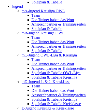
Spielplan & Tabelle
Jugend
mA-Jugend Kreisliga OWL
Team
Die Trainer haben das Wort
Ansprechpartner & Trainingszeiten
Spielplan & Tabelle
mB-Jugend Kreisliga OWL
Team
Die Trainer haben das Wort
Ansprechpartner & Trainingszeiten
Spielplan & Tabelle
mC-Jugend OWL-Liga & Kreisliga
Team
Die Trainer haben das Wort
Ansprechpartner & Trainingszeiten
Spielplan & Tabelle OWL-Liga
Spielplan & Tabelle Kreisliga
mD-Jugend 1. & 2. Kreisklasse
Team
Die Trainer haben das Wort
Ansprechpartner & Trainingszeiten
Spielplan & Tabelle Kreisliga
Spielplan & Tabelle Kreisklasse
E-Jugend Kreisliga & Kreisklasse