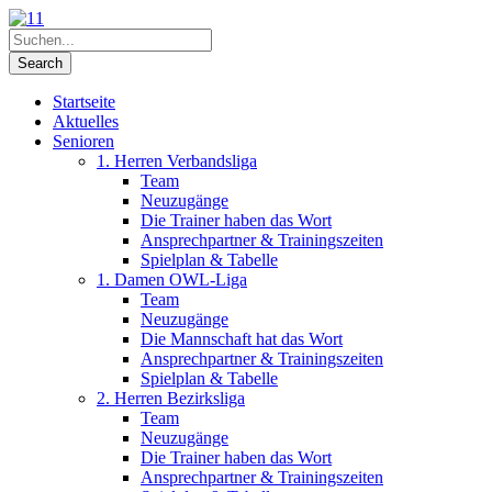
Startseite
Aktuelles
Senioren
1. Herren Verbandsliga
Team
Neuzugänge
Die Trainer haben das Wort
Ansprechpartner & Trainingszeiten
Spielplan & Tabelle
1. Damen OWL-Liga
Team
Neuzugänge
Die Mannschaft hat das Wort
Ansprechpartner & Trainingszeiten
Spielplan & Tabelle
2. Herren Bezirksliga
Team
Neuzugänge
Die Trainer haben das Wort
Ansprechpartner & Trainingszeiten