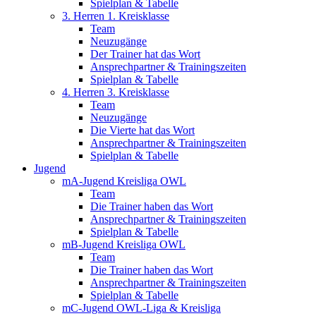
Spielplan & Tabelle
3. Herren 1. Kreisklasse
Team
Neuzugänge
Der Trainer hat das Wort
Ansprechpartner & Trainingszeiten
Spielplan & Tabelle
4. Herren 3. Kreisklasse
Team
Neuzugänge
Die Vierte hat das Wort
Ansprechpartner & Trainingszeiten
Spielplan & Tabelle
Jugend
mA-Jugend Kreisliga OWL
Team
Die Trainer haben das Wort
Ansprechpartner & Trainingszeiten
Spielplan & Tabelle
mB-Jugend Kreisliga OWL
Team
Die Trainer haben das Wort
Ansprechpartner & Trainingszeiten
Spielplan & Tabelle
mC-Jugend OWL-Liga & Kreisliga