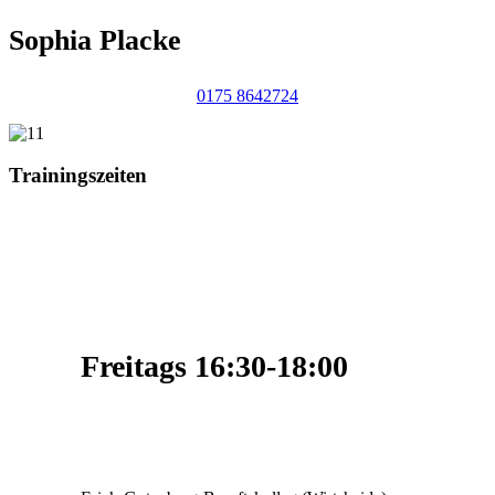
Sophia Placke
0175 8642724
Trainingszeiten
Freitags 16:30-18:00