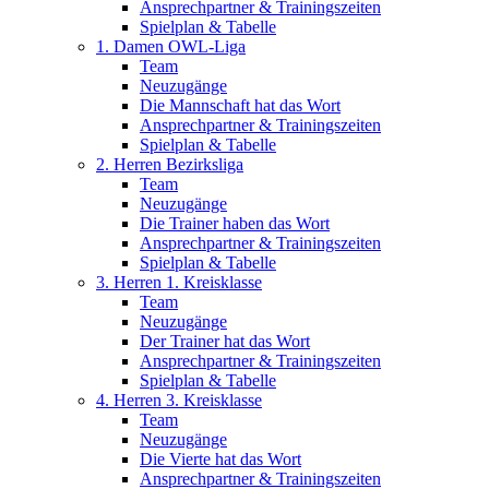
Ansprechpartner & Trainingszeiten
Spielplan & Tabelle
1. Damen OWL-Liga
Team
Neuzugänge
Die Mannschaft hat das Wort
Ansprechpartner & Trainingszeiten
Spielplan & Tabelle
2. Herren Bezirksliga
Team
Neuzugänge
Die Trainer haben das Wort
Ansprechpartner & Trainingszeiten
Spielplan & Tabelle
3. Herren 1. Kreisklasse
Team
Neuzugänge
Der Trainer hat das Wort
Ansprechpartner & Trainingszeiten
Spielplan & Tabelle
4. Herren 3. Kreisklasse
Team
Neuzugänge
Die Vierte hat das Wort
Ansprechpartner & Trainingszeiten