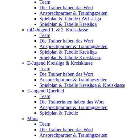
Team
Die Trainer haben das Wort
Ansprechpartner & Trainingszeiten
Spielplan & Tabelle OWL-Liga
Spielplan & Tabelle Kreisliga
mD-Jugend 1. & 2. Kreisklasse
Team
Die Trainer haben das Wort
Ansprechpartner & Trainingszeiten
Spielplan & Tabelle Kreisliga
Spielplan & Tabelle Kreisklasse
E-Jugend Kreisliga & Kreisklasse
Team
Die Trainer haben das Wort
Ansprechpartner & Trainingszeiten
Spielplan & Tabelle Kreisliga & Kreisklasse
E-Jugend Querfeld
Team
Die Trainerinnen haben das Wort
Ansprechpartner & Trainingszeiten
Spielplan & Tabelle
Minis
Team
Die Trainer haben das Wort
Ansprechpartner & Trainingszeiten