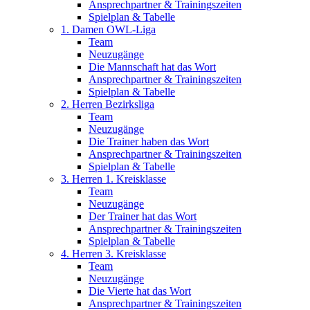
Ansprechpartner & Trainingszeiten
Spielplan & Tabelle
1. Damen OWL-Liga
Team
Neuzugänge
Die Mannschaft hat das Wort
Ansprechpartner & Trainingszeiten
Spielplan & Tabelle
2. Herren Bezirksliga
Team
Neuzugänge
Die Trainer haben das Wort
Ansprechpartner & Trainingszeiten
Spielplan & Tabelle
3. Herren 1. Kreisklasse
Team
Neuzugänge
Der Trainer hat das Wort
Ansprechpartner & Trainingszeiten
Spielplan & Tabelle
4. Herren 3. Kreisklasse
Team
Neuzugänge
Die Vierte hat das Wort
Ansprechpartner & Trainingszeiten