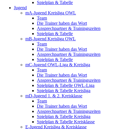
Spielplan & Tabelle
Jugend
mA-Jugend Kreisliga OWL
Team
Die Trainer haben das Wort
Ansprechpartner & Trainingszeiten
Spielplan & Tabelle
mB-Jugend Kreisliga OWL
Team
Die Trainer haben das Wort
Ansprechpartner & Trainingszeiten
Spielplan & Tabelle
mC-Jugend OWL-Liga & Kreisliga
Team
Die Trainer haben das Wort
Ansprechpartner & Trainingszeiten
Spielplan & Tabelle OWL-Liga
Spielplan & Tabelle Kreisliga
mD-Jugend 1. & 2. Kreisklasse
Team
Die Trainer haben das Wort
Ansprechpartner & Trainingszeiten
Spielplan & Tabelle Kreisliga
Spielplan & Tabelle Kreisklasse
E-Jugend Kreisliga & Kreisklasse