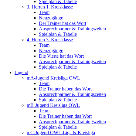
Spielplan & Tabelle
3. Herren 1. Kreisklasse
Team
Neuzugänge
Der Trainer hat das Wort
Ansprechpartner & Trainingszeiten
Spielplan & Tabelle
4. Herren 3. Kreisklasse
Team
Neuzugänge
Die Vierte hat das Wort
Ansprechpartner & Trainingszeiten
Spielplan & Tabelle
Jugend
mA-Jugend Kreisliga OWL
Team
Die Trainer haben das Wort
Ansprechpartner & Trainingszeiten
Spielplan & Tabelle
mB-Jugend Kreisliga OWL
Team
Die Trainer haben das Wort
Ansprechpartner & Trainingszeiten
Spielplan & Tabelle
mC-Jugend OWL-Liga & Kreisliga