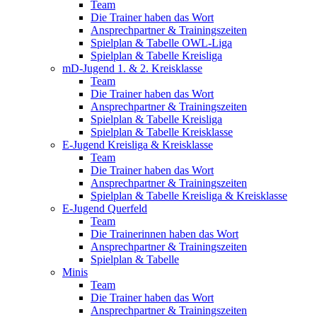
Team
Die Trainer haben das Wort
Ansprechpartner & Trainingszeiten
Spielplan & Tabelle OWL-Liga
Spielplan & Tabelle Kreisliga
mD-Jugend 1. & 2. Kreisklasse
Team
Die Trainer haben das Wort
Ansprechpartner & Trainingszeiten
Spielplan & Tabelle Kreisliga
Spielplan & Tabelle Kreisklasse
E-Jugend Kreisliga & Kreisklasse
Team
Die Trainer haben das Wort
Ansprechpartner & Trainingszeiten
Spielplan & Tabelle Kreisliga & Kreisklasse
E-Jugend Querfeld
Team
Die Trainerinnen haben das Wort
Ansprechpartner & Trainingszeiten
Spielplan & Tabelle
Minis
Team
Die Trainer haben das Wort
Ansprechpartner & Trainingszeiten