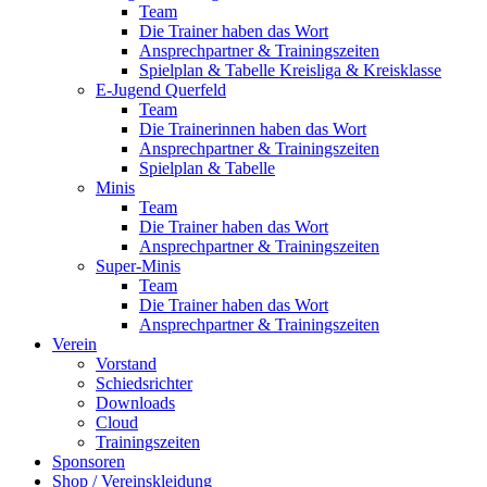
Team
Die Trainer haben das Wort
Ansprechpartner & Trainingszeiten
Spielplan & Tabelle Kreisliga & Kreisklasse
E-Jugend Querfeld
Team
Die Trainerinnen haben das Wort
Ansprechpartner & Trainingszeiten
Spielplan & Tabelle
Minis
Team
Die Trainer haben das Wort
Ansprechpartner & Trainingszeiten
Super-Minis
Team
Die Trainer haben das Wort
Ansprechpartner & Trainingszeiten
Verein
Vorstand
Schiedsrichter
Downloads
Cloud
Trainingszeiten
Sponsoren
Shop / Vereinskleidung