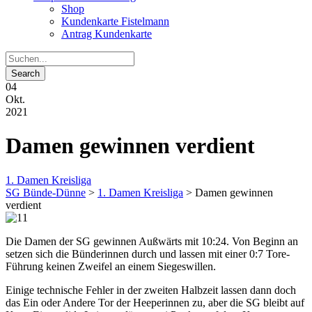
Shop
Kundenkarte Fistelmann
Antrag Kundenkarte
04
Okt.
2021
Damen gewinnen verdient
1. Damen Kreisliga
SG Bünde-Dünne
>
1. Damen Kreisliga
>
Damen gewinnen
verdient
Die Damen der SG gewinnen Außwärts mit 10:24. Von Beginn an
setzen sich die Bünderinnen durch und lassen mit einer 0:7 Tore-
Führung keinen Zweifel an einem Siegeswillen.
Einige technische Fehler in der zweiten Halbzeit lassen dann doch
das Ein oder Andere Tor der Heeperinnen zu, aber die SG bleibt auf