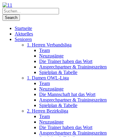
Startseite
Aktuelles
Senioren
1. Herren Verbandsliga
Team
Neuzugänge
Die Trainer haben das Wort
Ansprechpartner & Trainingszeiten
Spielplan & Tabelle
1. Damen OWL-Liga
Team
Neuzugänge
Die Mannschaft hat das Wort
Ansprechpartner & Trainingszeiten
Spielplan & Tabelle
2. Herren Bezirksliga
Team
Neuzugänge
Die Trainer haben das Wort
Ansprechpartner & Trainingszeiten