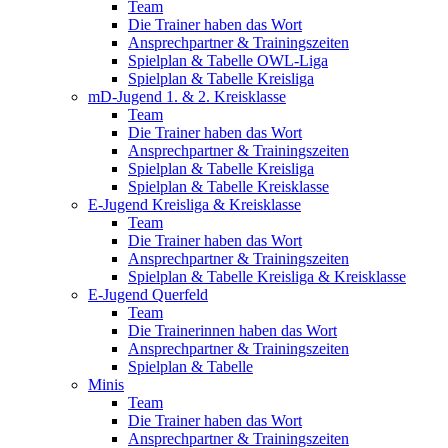
Team
Die Trainer haben das Wort
Ansprechpartner & Trainingszeiten
Spielplan & Tabelle OWL-Liga
Spielplan & Tabelle Kreisliga
mD-Jugend 1. & 2. Kreisklasse
Team
Die Trainer haben das Wort
Ansprechpartner & Trainingszeiten
Spielplan & Tabelle Kreisliga
Spielplan & Tabelle Kreisklasse
E-Jugend Kreisliga & Kreisklasse
Team
Die Trainer haben das Wort
Ansprechpartner & Trainingszeiten
Spielplan & Tabelle Kreisliga & Kreisklasse
E-Jugend Querfeld
Team
Die Trainerinnen haben das Wort
Ansprechpartner & Trainingszeiten
Spielplan & Tabelle
Minis
Team
Die Trainer haben das Wort
Ansprechpartner & Trainingszeiten