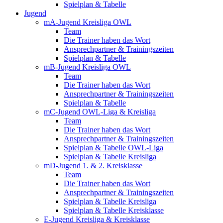
Spielplan & Tabelle
Jugend
mA-Jugend Kreisliga OWL
Team
Die Trainer haben das Wort
Ansprechpartner & Trainingszeiten
Spielplan & Tabelle
mB-Jugend Kreisliga OWL
Team
Die Trainer haben das Wort
Ansprechpartner & Trainingszeiten
Spielplan & Tabelle
mC-Jugend OWL-Liga & Kreisliga
Team
Die Trainer haben das Wort
Ansprechpartner & Trainingszeiten
Spielplan & Tabelle OWL-Liga
Spielplan & Tabelle Kreisliga
mD-Jugend 1. & 2. Kreisklasse
Team
Die Trainer haben das Wort
Ansprechpartner & Trainingszeiten
Spielplan & Tabelle Kreisliga
Spielplan & Tabelle Kreisklasse
E-Jugend Kreisliga & Kreisklasse