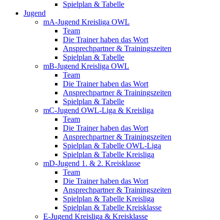
Spielplan & Tabelle
Jugend
mA-Jugend Kreisliga OWL
Team
Die Trainer haben das Wort
Ansprechpartner & Trainingszeiten
Spielplan & Tabelle
mB-Jugend Kreisliga OWL
Team
Die Trainer haben das Wort
Ansprechpartner & Trainingszeiten
Spielplan & Tabelle
mC-Jugend OWL-Liga & Kreisliga
Team
Die Trainer haben das Wort
Ansprechpartner & Trainingszeiten
Spielplan & Tabelle OWL-Liga
Spielplan & Tabelle Kreisliga
mD-Jugend 1. & 2. Kreisklasse
Team
Die Trainer haben das Wort
Ansprechpartner & Trainingszeiten
Spielplan & Tabelle Kreisliga
Spielplan & Tabelle Kreisklasse
E-Jugend Kreisliga & Kreisklasse