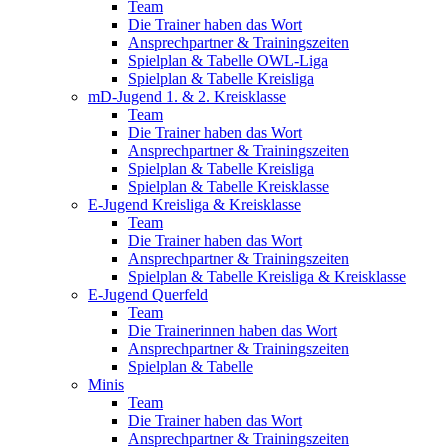
Team
Die Trainer haben das Wort
Ansprechpartner & Trainingszeiten
Spielplan & Tabelle OWL-Liga
Spielplan & Tabelle Kreisliga
mD-Jugend 1. & 2. Kreisklasse
Team
Die Trainer haben das Wort
Ansprechpartner & Trainingszeiten
Spielplan & Tabelle Kreisliga
Spielplan & Tabelle Kreisklasse
E-Jugend Kreisliga & Kreisklasse
Team
Die Trainer haben das Wort
Ansprechpartner & Trainingszeiten
Spielplan & Tabelle Kreisliga & Kreisklasse
E-Jugend Querfeld
Team
Die Trainerinnen haben das Wort
Ansprechpartner & Trainingszeiten
Spielplan & Tabelle
Minis
Team
Die Trainer haben das Wort
Ansprechpartner & Trainingszeiten