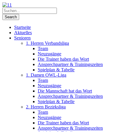
Startseite
Aktuelles
Senioren
1. Herren Verbandsliga
Team
Neuzugänge
Die Trainer haben das Wort
Ansprechpartner & Trainingszeiten
Spielplan & Tabelle
1. Damen OWL-Liga
Team
Neuzugänge
Die Mannschaft hat das Wort
Ansprechpartner & Trainingszeiten
Spielplan & Tabelle
2. Herren Bezirksliga
Team
Neuzugänge
Die Trainer haben das Wort
Ansprechpartner & Trainingszeiten