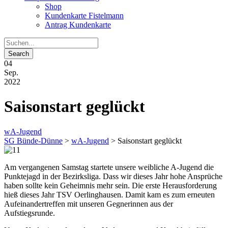
Shop
Kundenkarte Fistelmann
Antrag Kundenkarte
04
Sep.
2022
Saisonstart geglückt
wA-Jugend
SG Bünde-Dünne
>
wA-Jugend
>
Saisonstart geglückt
Am vergangenen Samstag startete unsere weibliche A-Jugend die
Punktejagd in der Bezirksliga. Dass wir dieses Jahr hohe Ansprüche
haben sollte kein Geheimnis mehr sein. Die erste Herausforderung
hieß dieses Jahr TSV Oerlinghausen. Damit kam es zum erneuten
Aufeinandertreffen mit unseren Gegnerinnen aus der
Aufstiegsrunde.