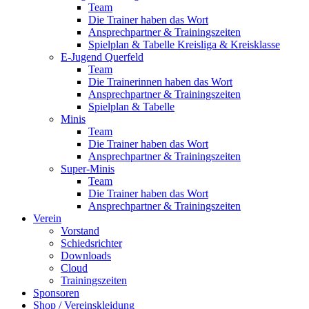
Team
Die Trainer haben das Wort
Ansprechpartner & Trainingszeiten
Spielplan & Tabelle Kreisliga & Kreisklasse
E-Jugend Querfeld
Team
Die Trainerinnen haben das Wort
Ansprechpartner & Trainingszeiten
Spielplan & Tabelle
Minis
Team
Die Trainer haben das Wort
Ansprechpartner & Trainingszeiten
Super-Minis
Team
Die Trainer haben das Wort
Ansprechpartner & Trainingszeiten
Verein
Vorstand
Schiedsrichter
Downloads
Cloud
Trainingszeiten
Sponsoren
Shop / Vereinskleidung