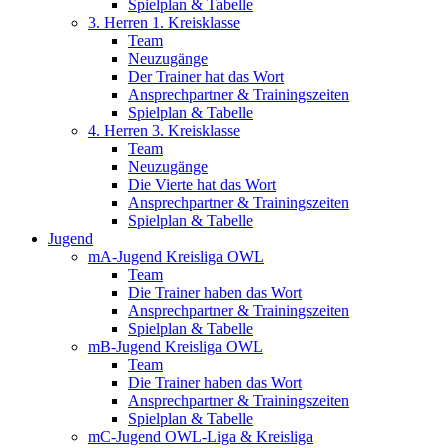
Spielplan & Tabelle
3. Herren 1. Kreisklasse
Team
Neuzugänge
Der Trainer hat das Wort
Ansprechpartner & Trainingszeiten
Spielplan & Tabelle
4. Herren 3. Kreisklasse
Team
Neuzugänge
Die Vierte hat das Wort
Ansprechpartner & Trainingszeiten
Spielplan & Tabelle
Jugend
mA-Jugend Kreisliga OWL
Team
Die Trainer haben das Wort
Ansprechpartner & Trainingszeiten
Spielplan & Tabelle
mB-Jugend Kreisliga OWL
Team
Die Trainer haben das Wort
Ansprechpartner & Trainingszeiten
Spielplan & Tabelle
mC-Jugend OWL-Liga & Kreisliga