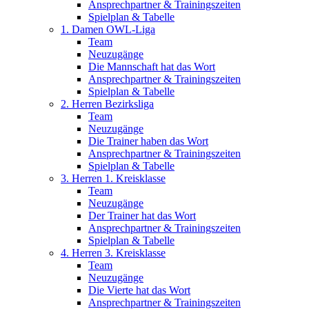
Ansprechpartner & Trainingszeiten
Spielplan & Tabelle
1. Damen OWL-Liga
Team
Neuzugänge
Die Mannschaft hat das Wort
Ansprechpartner & Trainingszeiten
Spielplan & Tabelle
2. Herren Bezirksliga
Team
Neuzugänge
Die Trainer haben das Wort
Ansprechpartner & Trainingszeiten
Spielplan & Tabelle
3. Herren 1. Kreisklasse
Team
Neuzugänge
Der Trainer hat das Wort
Ansprechpartner & Trainingszeiten
Spielplan & Tabelle
4. Herren 3. Kreisklasse
Team
Neuzugänge
Die Vierte hat das Wort
Ansprechpartner & Trainingszeiten