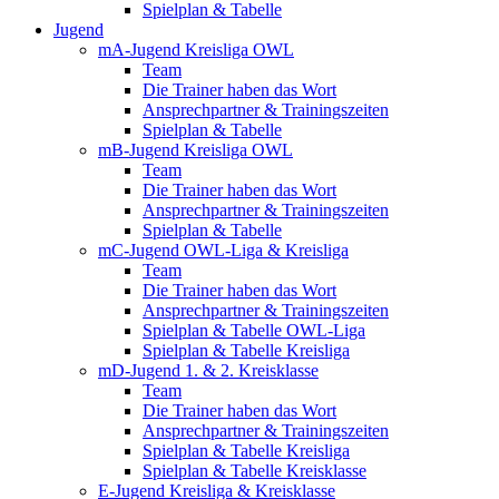
Spielplan & Tabelle
Jugend
mA-Jugend Kreisliga OWL
Team
Die Trainer haben das Wort
Ansprechpartner & Trainingszeiten
Spielplan & Tabelle
mB-Jugend Kreisliga OWL
Team
Die Trainer haben das Wort
Ansprechpartner & Trainingszeiten
Spielplan & Tabelle
mC-Jugend OWL-Liga & Kreisliga
Team
Die Trainer haben das Wort
Ansprechpartner & Trainingszeiten
Spielplan & Tabelle OWL-Liga
Spielplan & Tabelle Kreisliga
mD-Jugend 1. & 2. Kreisklasse
Team
Die Trainer haben das Wort
Ansprechpartner & Trainingszeiten
Spielplan & Tabelle Kreisliga
Spielplan & Tabelle Kreisklasse
E-Jugend Kreisliga & Kreisklasse