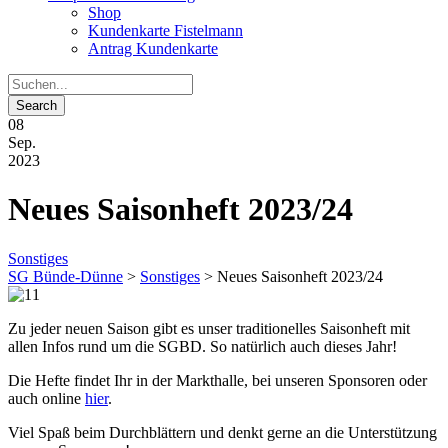
Shop
Kundenkarte Fistelmann
Antrag Kundenkarte
08
Sep.
2023
Neues Saisonheft 2023/24
Sonstiges
SG Bünde-Dünne
>
Sonstiges
>
Neues Saisonheft 2023/24
Zu jeder neuen Saison gibt es unser traditionelles Saisonheft mit
allen Infos rund um die SGBD. So natürlich auch dieses Jahr!
Die Hefte findet Ihr in der Markthalle, bei unseren Sponsoren oder
auch online
hier
.
Viel Spaß beim Durchblättern und denkt gerne an die Unterstützung