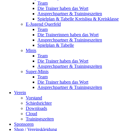
Team
Die Trainer haben das Wort
Ansprechpartner & Trainingszeiten
Spielplan & Tabelle Kreisliga & Kreisklasse
E-Jugend Querfeld
Team
Die Trainerinnen haben das Wort
Ansprechpartner & Trainingszeiten
Spielplan & Tabelle
Minis
Team
Die Trainer haben das Wort
Ansprechpartner & Trainingszeiten
Super-Minis
Team
Die Trainer haben das Wort
Ansprechpartner & Trainingszeiten
Verein
Vorstand
Schiedsrichter
Downloads
Cloud
Trainingszeiten
Sponsoren
Shop / Vereinskleidung