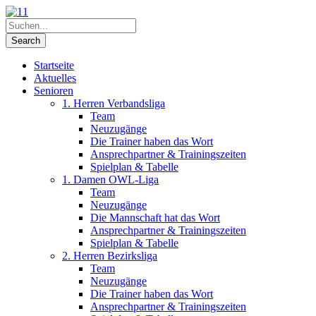
Startseite
Aktuelles
Senioren
1. Herren Verbandsliga
Team
Neuzugänge
Die Trainer haben das Wort
Ansprechpartner & Trainingszeiten
Spielplan & Tabelle
1. Damen OWL-Liga
Team
Neuzugänge
Die Mannschaft hat das Wort
Ansprechpartner & Trainingszeiten
Spielplan & Tabelle
2. Herren Bezirksliga
Team
Neuzugänge
Die Trainer haben das Wort
Ansprechpartner & Trainingszeiten