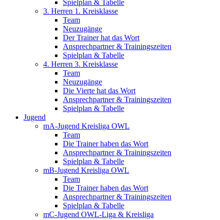
Spielplan & Tabelle
3. Herren 1. Kreisklasse
Team
Neuzugänge
Der Trainer hat das Wort
Ansprechpartner & Trainingszeiten
Spielplan & Tabelle
4. Herren 3. Kreisklasse
Team
Neuzugänge
Die Vierte hat das Wort
Ansprechpartner & Trainingszeiten
Spielplan & Tabelle
Jugend
mA-Jugend Kreisliga OWL
Team
Die Trainer haben das Wort
Ansprechpartner & Trainingszeiten
Spielplan & Tabelle
mB-Jugend Kreisliga OWL
Team
Die Trainer haben das Wort
Ansprechpartner & Trainingszeiten
Spielplan & Tabelle
mC-Jugend OWL-Liga & Kreisliga