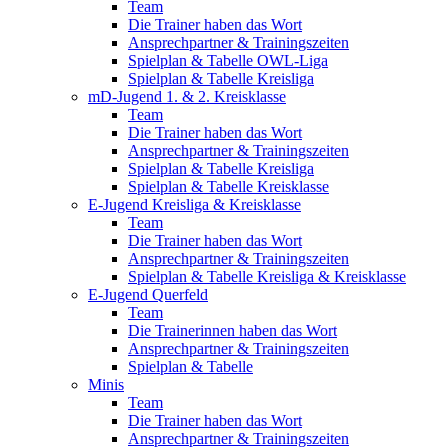
Team
Die Trainer haben das Wort
Ansprechpartner & Trainingszeiten
Spielplan & Tabelle OWL-Liga
Spielplan & Tabelle Kreisliga
mD-Jugend 1. & 2. Kreisklasse
Team
Die Trainer haben das Wort
Ansprechpartner & Trainingszeiten
Spielplan & Tabelle Kreisliga
Spielplan & Tabelle Kreisklasse
E-Jugend Kreisliga & Kreisklasse
Team
Die Trainer haben das Wort
Ansprechpartner & Trainingszeiten
Spielplan & Tabelle Kreisliga & Kreisklasse
E-Jugend Querfeld
Team
Die Trainerinnen haben das Wort
Ansprechpartner & Trainingszeiten
Spielplan & Tabelle
Minis
Team
Die Trainer haben das Wort
Ansprechpartner & Trainingszeiten