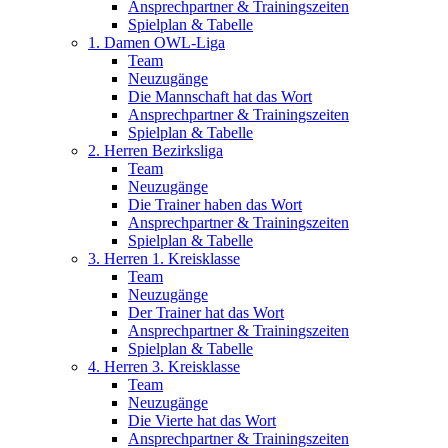
Ansprechpartner & Trainingszeiten
Spielplan & Tabelle
1. Damen OWL-Liga
Team
Neuzugänge
Die Mannschaft hat das Wort
Ansprechpartner & Trainingszeiten
Spielplan & Tabelle
2. Herren Bezirksliga
Team
Neuzugänge
Die Trainer haben das Wort
Ansprechpartner & Trainingszeiten
Spielplan & Tabelle
3. Herren 1. Kreisklasse
Team
Neuzugänge
Der Trainer hat das Wort
Ansprechpartner & Trainingszeiten
Spielplan & Tabelle
4. Herren 3. Kreisklasse
Team
Neuzugänge
Die Vierte hat das Wort
Ansprechpartner & Trainingszeiten