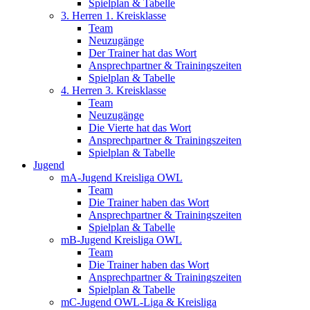
Spielplan & Tabelle
3. Herren 1. Kreisklasse
Team
Neuzugänge
Der Trainer hat das Wort
Ansprechpartner & Trainingszeiten
Spielplan & Tabelle
4. Herren 3. Kreisklasse
Team
Neuzugänge
Die Vierte hat das Wort
Ansprechpartner & Trainingszeiten
Spielplan & Tabelle
Jugend
mA-Jugend Kreisliga OWL
Team
Die Trainer haben das Wort
Ansprechpartner & Trainingszeiten
Spielplan & Tabelle
mB-Jugend Kreisliga OWL
Team
Die Trainer haben das Wort
Ansprechpartner & Trainingszeiten
Spielplan & Tabelle
mC-Jugend OWL-Liga & Kreisliga