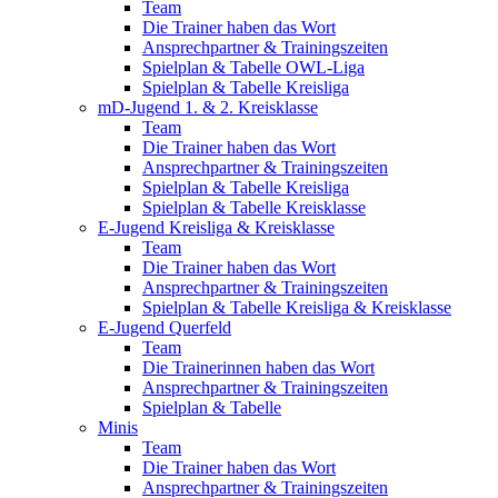
Team
Die Trainer haben das Wort
Ansprechpartner & Trainingszeiten
Spielplan & Tabelle OWL-Liga
Spielplan & Tabelle Kreisliga
mD-Jugend 1. & 2. Kreisklasse
Team
Die Trainer haben das Wort
Ansprechpartner & Trainingszeiten
Spielplan & Tabelle Kreisliga
Spielplan & Tabelle Kreisklasse
E-Jugend Kreisliga & Kreisklasse
Team
Die Trainer haben das Wort
Ansprechpartner & Trainingszeiten
Spielplan & Tabelle Kreisliga & Kreisklasse
E-Jugend Querfeld
Team
Die Trainerinnen haben das Wort
Ansprechpartner & Trainingszeiten
Spielplan & Tabelle
Minis
Team
Die Trainer haben das Wort
Ansprechpartner & Trainingszeiten