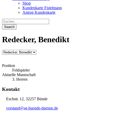
Shop
Kundenkarte Fistelmann
Antrag Kundenkarte
Redecker, Benedikt
Position
Feldspieler
Aktuelle Mannschaft
3. Herren
Kontakt
Eschstr. 12, 32257 Bünde
vorstand@sg-buende-duenne.de