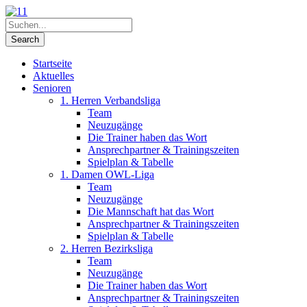
Startseite
Aktuelles
Senioren
1. Herren Verbandsliga
Team
Neuzugänge
Die Trainer haben das Wort
Ansprechpartner & Trainingszeiten
Spielplan & Tabelle
1. Damen OWL-Liga
Team
Neuzugänge
Die Mannschaft hat das Wort
Ansprechpartner & Trainingszeiten
Spielplan & Tabelle
2. Herren Bezirksliga
Team
Neuzugänge
Die Trainer haben das Wort
Ansprechpartner & Trainingszeiten