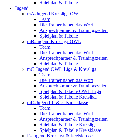
Spielplan & Tabelle
Jugend
mA-Jugend Kreisliga OWL
Team
Die Trainer haben das Wort
Ansprechpartner & Trainingszeiten
Spielplan & Tabelle
mB-Jugend Kreisliga OWL
Team
Die Trainer haben das Wort
Ansprechpartner & Trainingszeiten
Spielplan & Tabelle
mC-Jugend OWL-Liga & Kreisliga
Team
Die Trainer haben das Wort
Ansprechpartner & Trainingszeiten
Spielplan & Tabelle OWL-Liga
Spielplan & Tabelle Kreisliga
mD-Jugend 1. & 2. Kreisklasse
Team
Die Trainer haben das Wort
Ansprechpartner & Trainingszeiten
Spielplan & Tabelle Kreisliga
Spielplan & Tabelle Kreisklasse
E-Jugend Kreisliga & Kreisklasse