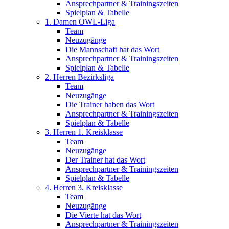
Ansprechpartner & Trainingszeiten
Spielplan & Tabelle
1. Damen OWL-Liga
Team
Neuzugänge
Die Mannschaft hat das Wort
Ansprechpartner & Trainingszeiten
Spielplan & Tabelle
2. Herren Bezirksliga
Team
Neuzugänge
Die Trainer haben das Wort
Ansprechpartner & Trainingszeiten
Spielplan & Tabelle
3. Herren 1. Kreisklasse
Team
Neuzugänge
Der Trainer hat das Wort
Ansprechpartner & Trainingszeiten
Spielplan & Tabelle
4. Herren 3. Kreisklasse
Team
Neuzugänge
Die Vierte hat das Wort
Ansprechpartner & Trainingszeiten