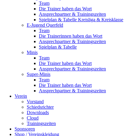
Team
Die Trainer haben das Wort
Ansprechpartner & Trainingszeiten
Spielplan & Tabelle Kreisliga & Kreisklasse
E-Jugend Querfeld
Team
Die Trainerinnen haben das Wort
Ansprechpartner & Trainingszeiten
Spielplan & Tabelle
Minis
Team
Die Trainer haben das Wort
Ansprechpartner & Trainingszeiten
Super-Minis
Team
Die Trainer haben das Wort
Ansprechpartner & Trainingszeiten
Verein
Vorstand
Schiedsrichter
Downloads
Cloud
Trainingszeiten
Sponsoren
Shop / Vereinskleidung