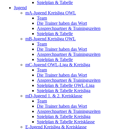
Spielplan & Tabelle
Jugend
mA-Jugend Kreisliga OWL
Team
Die Trainer haben das Wort
Ansprechpartner & Trainingszeiten
Spielplan & Tabelle
mB-Jugend Kreisliga OWL
Team
Die Trainer haben das Wort
Ansprechpartner & Trainingszeiten
Spielplan & Tabelle
mC-Jugend OWL-Liga & Kreisliga
Team
Die Trainer haben das Wort
Ansprechpartner & Trainingszeiten
Spielplan & Tabelle OWL-Liga
Spielplan & Tabelle Kreisliga
mD-Jugend 1. & 2. Kreisklasse
Team
Die Trainer haben das Wort
Ansprechpartner & Trainingszeiten
Spielplan & Tabelle Kreisliga
Spielplan & Tabelle Kreisklasse
E-Jugend Kreisliga & Kreisklasse