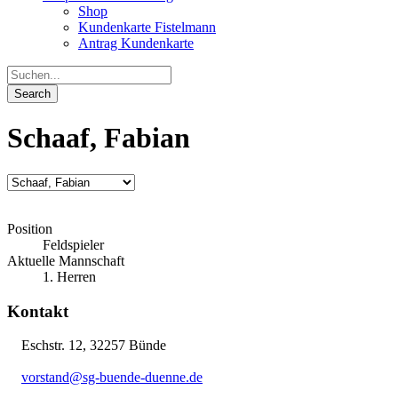
Shop
Kundenkarte Fistelmann
Antrag Kundenkarte
Schaaf, Fabian
Position
Feldspieler
Aktuelle Mannschaft
1. Herren
Kontakt
Eschstr. 12, 32257 Bünde
vorstand@sg-buende-duenne.de