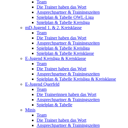
Team
Die Trainer haben das Wort
Ansprechpartner & Trainingszeiten
Spielplan & Tabelle OWL-Liga
Spielplan & Tabelle Kreisliga
mD-Jugend 1. & 2. Kreisklasse
Team
Die Trainer haben das Wort
Ansprechpartner & Trainingszeiten
Spielplan & Tabelle Kreisliga
Spielplan & Tabelle Kreisklasse
E-Jugend Kreisliga & Kreisklasse
Team
Die Trainer haben das Wort
Ansprechpartner & Trainingszeiten
Spielplan & Tabelle Kreisliga & Kreisklasse
E-Jugend Querfeld
Team
Die Trainerinnen haben das Wort
Ansprechpartner & Trainingszeiten
Spielplan & Tabelle
Minis
Team
Die Trainer haben das Wort
Ansprechpartner & Trainingszeiten