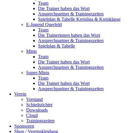
Team
Die Trainer haben das Wort
Ansprechpartner & Trainingszeiten
Spielplan & Tabelle Kreisliga & Kreisklasse
E-Jugend Querfeld
Team
Die Trainerinnen haben das Wort
Ansprechpartner & Trainingszeiten
Spielplan & Tabelle
Minis
Team
Die Trainer haben das Wort
Ansprechpartner & Trainingszeiten
Super-Minis
Team
Die Trainer haben das Wort
Ansprechpartner & Trainingszeiten
Verein
Vorstand
Schiedsrichter
Downloads
Cloud
Trainingszeiten
Sponsoren
Shop / Vereinskleidung