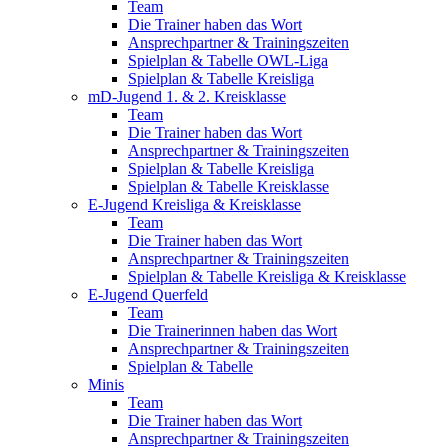
Team
Die Trainer haben das Wort
Ansprechpartner & Trainingszeiten
Spielplan & Tabelle OWL-Liga
Spielplan & Tabelle Kreisliga
mD-Jugend 1. & 2. Kreisklasse
Team
Die Trainer haben das Wort
Ansprechpartner & Trainingszeiten
Spielplan & Tabelle Kreisliga
Spielplan & Tabelle Kreisklasse
E-Jugend Kreisliga & Kreisklasse
Team
Die Trainer haben das Wort
Ansprechpartner & Trainingszeiten
Spielplan & Tabelle Kreisliga & Kreisklasse
E-Jugend Querfeld
Team
Die Trainerinnen haben das Wort
Ansprechpartner & Trainingszeiten
Spielplan & Tabelle
Minis
Team
Die Trainer haben das Wort
Ansprechpartner & Trainingszeiten