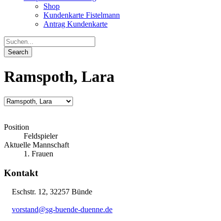
Shop
Kundenkarte Fistelmann
Antrag Kundenkarte
Ramspoth, Lara
Position
Feldspieler
Aktuelle Mannschaft
1. Frauen
Kontakt
Eschstr. 12, 32257 Bünde
vorstand@sg-buende-duenne.de