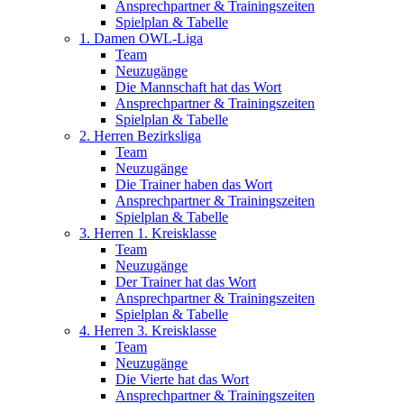
Ansprechpartner & Trainingszeiten
Spielplan & Tabelle
1. Damen OWL-Liga
Team
Neuzugänge
Die Mannschaft hat das Wort
Ansprechpartner & Trainingszeiten
Spielplan & Tabelle
2. Herren Bezirksliga
Team
Neuzugänge
Die Trainer haben das Wort
Ansprechpartner & Trainingszeiten
Spielplan & Tabelle
3. Herren 1. Kreisklasse
Team
Neuzugänge
Der Trainer hat das Wort
Ansprechpartner & Trainingszeiten
Spielplan & Tabelle
4. Herren 3. Kreisklasse
Team
Neuzugänge
Die Vierte hat das Wort
Ansprechpartner & Trainingszeiten