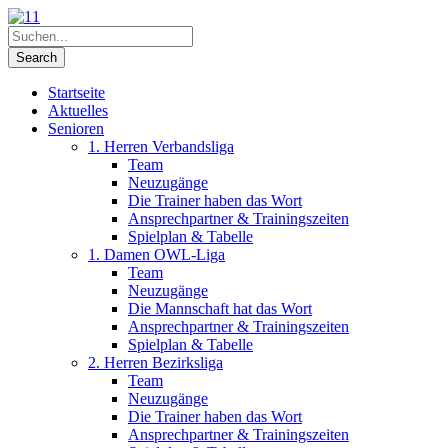
Startseite
Aktuelles
Senioren
1. Herren Verbandsliga
Team
Neuzugänge
Die Trainer haben das Wort
Ansprechpartner & Trainingszeiten
Spielplan & Tabelle
1. Damen OWL-Liga
Team
Neuzugänge
Die Mannschaft hat das Wort
Ansprechpartner & Trainingszeiten
Spielplan & Tabelle
2. Herren Bezirksliga
Team
Neuzugänge
Die Trainer haben das Wort
Ansprechpartner & Trainingszeiten