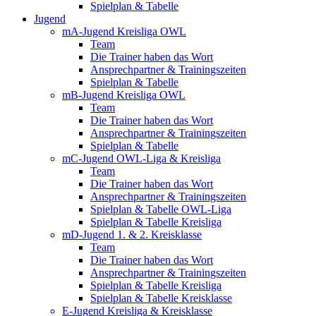
Spielplan & Tabelle
Jugend
mA-Jugend Kreisliga OWL
Team
Die Trainer haben das Wort
Ansprechpartner & Trainingszeiten
Spielplan & Tabelle
mB-Jugend Kreisliga OWL
Team
Die Trainer haben das Wort
Ansprechpartner & Trainingszeiten
Spielplan & Tabelle
mC-Jugend OWL-Liga & Kreisliga
Team
Die Trainer haben das Wort
Ansprechpartner & Trainingszeiten
Spielplan & Tabelle OWL-Liga
Spielplan & Tabelle Kreisliga
mD-Jugend 1. & 2. Kreisklasse
Team
Die Trainer haben das Wort
Ansprechpartner & Trainingszeiten
Spielplan & Tabelle Kreisliga
Spielplan & Tabelle Kreisklasse
E-Jugend Kreisliga & Kreisklasse