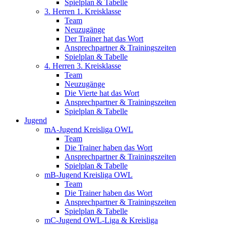
Spielplan & Tabelle
3. Herren 1. Kreisklasse
Team
Neuzugänge
Der Trainer hat das Wort
Ansprechpartner & Trainingszeiten
Spielplan & Tabelle
4. Herren 3. Kreisklasse
Team
Neuzugänge
Die Vierte hat das Wort
Ansprechpartner & Trainingszeiten
Spielplan & Tabelle
Jugend
mA-Jugend Kreisliga OWL
Team
Die Trainer haben das Wort
Ansprechpartner & Trainingszeiten
Spielplan & Tabelle
mB-Jugend Kreisliga OWL
Team
Die Trainer haben das Wort
Ansprechpartner & Trainingszeiten
Spielplan & Tabelle
mC-Jugend OWL-Liga & Kreisliga