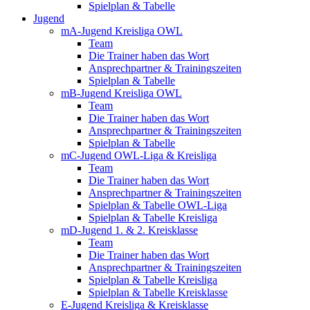
Spielplan & Tabelle
Jugend
mA-Jugend Kreisliga OWL
Team
Die Trainer haben das Wort
Ansprechpartner & Trainingszeiten
Spielplan & Tabelle
mB-Jugend Kreisliga OWL
Team
Die Trainer haben das Wort
Ansprechpartner & Trainingszeiten
Spielplan & Tabelle
mC-Jugend OWL-Liga & Kreisliga
Team
Die Trainer haben das Wort
Ansprechpartner & Trainingszeiten
Spielplan & Tabelle OWL-Liga
Spielplan & Tabelle Kreisliga
mD-Jugend 1. & 2. Kreisklasse
Team
Die Trainer haben das Wort
Ansprechpartner & Trainingszeiten
Spielplan & Tabelle Kreisliga
Spielplan & Tabelle Kreisklasse
E-Jugend Kreisliga & Kreisklasse