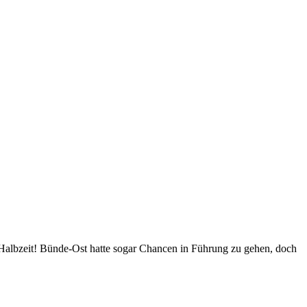
n Halbzeit! Bünde-Ost hatte sogar Chancen in Führung zu gehen, doch