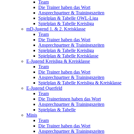
Team
Die Trainer haben das Wort
Ansprechpartner & Trainingszeiten
Spielplan & Tabelle OWL-Liga
Spielplan & Tabelle Kreisliga
mD-Jugend 1. & 2. Kreisklasse
Team
Die Trainer haben das Wort
Ansprechpartner & Trainingszeiten
Spielplan & Tabelle Kreisliga
Spielplan & Tabelle Kreisklasse
E-Jugend Kreisliga & Kreisklasse
Team
Die Trainer haben das Wort
Ansprechpartner & Trainingszeiten
Spielplan & Tabelle Kreisliga & Kreisklasse
E-Jugend Querfeld
Team
Die Trainerinnen haben das Wort
Ansprechpartner & Trainingszeiten
Spielplan & Tabelle
Minis
Team
Die Trainer haben das Wort
Ansprechpartner & Trainingszeiten