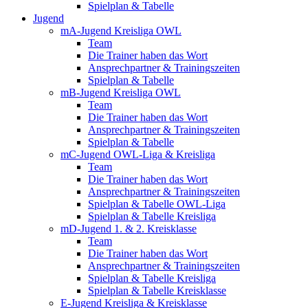
Spielplan & Tabelle
Jugend
mA-Jugend Kreisliga OWL
Team
Die Trainer haben das Wort
Ansprechpartner & Trainingszeiten
Spielplan & Tabelle
mB-Jugend Kreisliga OWL
Team
Die Trainer haben das Wort
Ansprechpartner & Trainingszeiten
Spielplan & Tabelle
mC-Jugend OWL-Liga & Kreisliga
Team
Die Trainer haben das Wort
Ansprechpartner & Trainingszeiten
Spielplan & Tabelle OWL-Liga
Spielplan & Tabelle Kreisliga
mD-Jugend 1. & 2. Kreisklasse
Team
Die Trainer haben das Wort
Ansprechpartner & Trainingszeiten
Spielplan & Tabelle Kreisliga
Spielplan & Tabelle Kreisklasse
E-Jugend Kreisliga & Kreisklasse