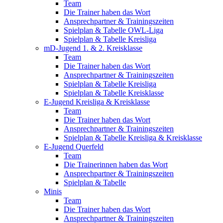
Team
Die Trainer haben das Wort
Ansprechpartner & Trainingszeiten
Spielplan & Tabelle OWL-Liga
Spielplan & Tabelle Kreisliga
mD-Jugend 1. & 2. Kreisklasse
Team
Die Trainer haben das Wort
Ansprechpartner & Trainingszeiten
Spielplan & Tabelle Kreisliga
Spielplan & Tabelle Kreisklasse
E-Jugend Kreisliga & Kreisklasse
Team
Die Trainer haben das Wort
Ansprechpartner & Trainingszeiten
Spielplan & Tabelle Kreisliga & Kreisklasse
E-Jugend Querfeld
Team
Die Trainerinnen haben das Wort
Ansprechpartner & Trainingszeiten
Spielplan & Tabelle
Minis
Team
Die Trainer haben das Wort
Ansprechpartner & Trainingszeiten