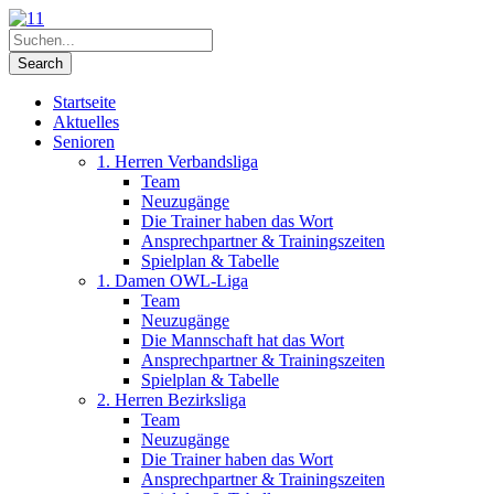
Startseite
Aktuelles
Senioren
1. Herren Verbandsliga
Team
Neuzugänge
Die Trainer haben das Wort
Ansprechpartner & Trainingszeiten
Spielplan & Tabelle
1. Damen OWL-Liga
Team
Neuzugänge
Die Mannschaft hat das Wort
Ansprechpartner & Trainingszeiten
Spielplan & Tabelle
2. Herren Bezirksliga
Team
Neuzugänge
Die Trainer haben das Wort
Ansprechpartner & Trainingszeiten