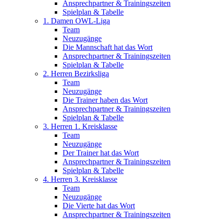
Ansprechpartner & Trainingszeiten
Spielplan & Tabelle
1. Damen OWL-Liga
Team
Neuzugänge
Die Mannschaft hat das Wort
Ansprechpartner & Trainingszeiten
Spielplan & Tabelle
2. Herren Bezirksliga
Team
Neuzugänge
Die Trainer haben das Wort
Ansprechpartner & Trainingszeiten
Spielplan & Tabelle
3. Herren 1. Kreisklasse
Team
Neuzugänge
Der Trainer hat das Wort
Ansprechpartner & Trainingszeiten
Spielplan & Tabelle
4. Herren 3. Kreisklasse
Team
Neuzugänge
Die Vierte hat das Wort
Ansprechpartner & Trainingszeiten