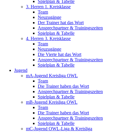
Spielplan & Tabelle
3. Herren 1. Kreisklasse
Team
Neuzugänge
Der Trainer hat das Wort
Ansprechpartner & Trainingszeiten
Spielplan & Tabelle
4. Herren 3. Kreisklasse
Team
Neuzugänge
Die Vierte hat das Wort
Ansprechpartner & Trainingszeiten
Spielplan & Tabelle
Jugend
mA-Jugend Kreisliga OWL
Team
Die Trainer haben das Wort
Ansprechpartner & Trainingszeiten
Spielplan & Tabelle
mB-Jugend Kreisliga OWL
Team
Die Trainer haben das Wort
Ansprechpartner & Trainingszeiten
Spielplan & Tabelle
mC-Jugend OWL-Liga & Kreisliga