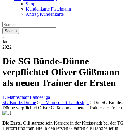
Shop
Kundenkarte Fistelmann
Antrag Kundenkarte
21
Jan.
2022
Die SG Bünde-Dünne
verpflichtet Oliver Glißmann
als neuen Trainer der Ersten
1. Mannschaft Landesliga
SG Bünde-Dünne
>
1. Mannschaft Landesliga
>
Die SG Bünde-
Dünne verpflichtet Oliver Glißmann als neuen Trainer der Ersten
Die Erste
. Olli startete sein Karriere in der Kreissstadt bei der TG
Herford und trainierte in den letzten 6-Jahren die Handballer in