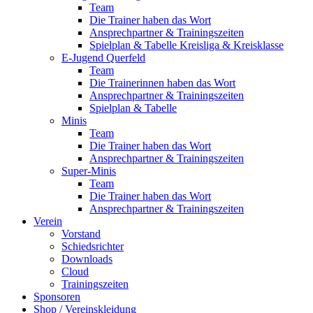
Team
Die Trainer haben das Wort
Ansprechpartner & Trainingszeiten
Spielplan & Tabelle Kreisliga & Kreisklasse
E-Jugend Querfeld
Team
Die Trainerinnen haben das Wort
Ansprechpartner & Trainingszeiten
Spielplan & Tabelle
Minis
Team
Die Trainer haben das Wort
Ansprechpartner & Trainingszeiten
Super-Minis
Team
Die Trainer haben das Wort
Ansprechpartner & Trainingszeiten
Verein
Vorstand
Schiedsrichter
Downloads
Cloud
Trainingszeiten
Sponsoren
Shop / Vereinskleidung