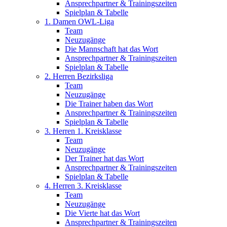
Ansprechpartner & Trainingszeiten
Spielplan & Tabelle
1. Damen OWL-Liga
Team
Neuzugänge
Die Mannschaft hat das Wort
Ansprechpartner & Trainingszeiten
Spielplan & Tabelle
2. Herren Bezirksliga
Team
Neuzugänge
Die Trainer haben das Wort
Ansprechpartner & Trainingszeiten
Spielplan & Tabelle
3. Herren 1. Kreisklasse
Team
Neuzugänge
Der Trainer hat das Wort
Ansprechpartner & Trainingszeiten
Spielplan & Tabelle
4. Herren 3. Kreisklasse
Team
Neuzugänge
Die Vierte hat das Wort
Ansprechpartner & Trainingszeiten