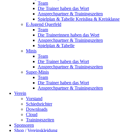
Team
Die Trainer haben das Wort
Ansprechpartner & Trainingszeiten
Spielplan & Tabelle Kreisliga & Kreisklasse
E-Jugend Querfeld
Team
Die Trainerinnen haben das Wort
Ansprechpartner & Trainingszeiten
Spielplan & Tabelle
Minis
Team
Die Trainer haben das Wort
Ansprechpartner & Trainingszeiten
Super-Minis
Team
Die Trainer haben das Wort
Ansprechpartner & Trainingszeiten
Verein
Vorstand
Schiedsrichter
Downloads
Cloud
Trainingszeiten
Sponsoren
Shop / Vereinskleidung