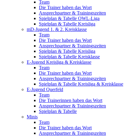
Team
Die Trainer haben das Wort
Ansprechpartner & Trainingszeiten
Spielplan & Tabelle OWL-Liga
Spielplan & Tabelle Kreisliga
mD-Jugend 1. & 2. Kreisklasse
Team
Die Trainer haben das Wort
Ansprechpartner & Trainingszeiten
Spielplan & Tabelle Kreisliga
Spielplan & Tabelle Kreisklasse
E-Jugend Kreisliga & Kreisklasse
Team
Die Trainer haben das Wort
Ansprechpartner & Trainingszeiten
Spielplan & Tabelle Kreisliga & Kreisklasse
E-Jugend Querfeld
Team
Die Trainerinnen haben das Wort
Ansprechpartner & Trainingszeiten
Spielplan & Tabelle
Minis
Team
Die Trainer haben das Wort
Ansprechpartner & Trainingszeiten