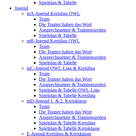
Spielplan & Tabelle
Jugend
mA-Jugend Kreisliga OWL
Team
Die Trainer haben das Wort
Ansprechpartner & Trainingszeiten
Spielplan & Tabelle
mB-Jugend Kreisliga OWL
Team
Die Trainer haben das Wort
Ansprechpartner & Trainingszeiten
Spielplan & Tabelle
mC-Jugend OWL-Liga & Kreisliga
Team
Die Trainer haben das Wort
Ansprechpartner & Trainingszeiten
Spielplan & Tabelle OWL-Liga
Spielplan & Tabelle Kreisliga
mD-Jugend 1. & 2. Kreisklasse
Team
Die Trainer haben das Wort
Ansprechpartner & Trainingszeiten
Spielplan & Tabelle Kreisliga
Spielplan & Tabelle Kreisklasse
E-Jugend Kreisliga & Kreisklasse