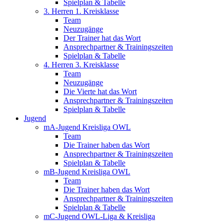
Spielplan & Tabelle
3. Herren 1. Kreisklasse
Team
Neuzugänge
Der Trainer hat das Wort
Ansprechpartner & Trainingszeiten
Spielplan & Tabelle
4. Herren 3. Kreisklasse
Team
Neuzugänge
Die Vierte hat das Wort
Ansprechpartner & Trainingszeiten
Spielplan & Tabelle
Jugend
mA-Jugend Kreisliga OWL
Team
Die Trainer haben das Wort
Ansprechpartner & Trainingszeiten
Spielplan & Tabelle
mB-Jugend Kreisliga OWL
Team
Die Trainer haben das Wort
Ansprechpartner & Trainingszeiten
Spielplan & Tabelle
mC-Jugend OWL-Liga & Kreisliga