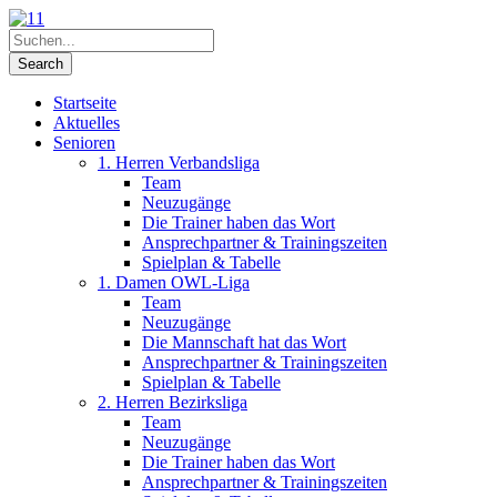
Startseite
Aktuelles
Senioren
1. Herren Verbandsliga
Team
Neuzugänge
Die Trainer haben das Wort
Ansprechpartner & Trainingszeiten
Spielplan & Tabelle
1. Damen OWL-Liga
Team
Neuzugänge
Die Mannschaft hat das Wort
Ansprechpartner & Trainingszeiten
Spielplan & Tabelle
2. Herren Bezirksliga
Team
Neuzugänge
Die Trainer haben das Wort
Ansprechpartner & Trainingszeiten