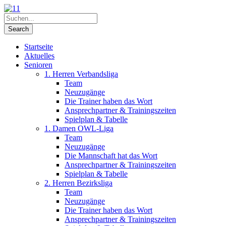
Startseite
Aktuelles
Senioren
1. Herren Verbandsliga
Team
Neuzugänge
Die Trainer haben das Wort
Ansprechpartner & Trainingszeiten
Spielplan & Tabelle
1. Damen OWL-Liga
Team
Neuzugänge
Die Mannschaft hat das Wort
Ansprechpartner & Trainingszeiten
Spielplan & Tabelle
2. Herren Bezirksliga
Team
Neuzugänge
Die Trainer haben das Wort
Ansprechpartner & Trainingszeiten