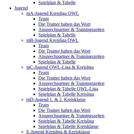
Spielplan & Tabelle
Jugend
mA-Jugend Kreisliga OWL
Team
Die Trainer haben das Wort
Ansprechpartner & Trainingszeiten
Spielplan & Tabelle
mB-Jugend Kreisliga OWL
Team
Die Trainer haben das Wort
Ansprechpartner & Trainingszeiten
Spielplan & Tabelle
mC-Jugend OWL-Liga & Kreisliga
Team
Die Trainer haben das Wort
Ansprechpartner & Trainingszeiten
Spielplan & Tabelle OWL-Liga
Spielplan & Tabelle Kreisliga
mD-Jugend 1. & 2. Kreisklasse
Team
Die Trainer haben das Wort
Ansprechpartner & Trainingszeiten
Spielplan & Tabelle Kreisliga
Spielplan & Tabelle Kreisklasse
E-Jugend Kreisliga & Kreisklasse