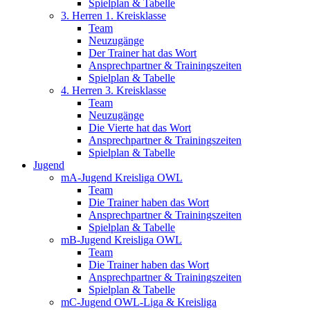
Spielplan & Tabelle
3. Herren 1. Kreisklasse
Team
Neuzugänge
Der Trainer hat das Wort
Ansprechpartner & Trainingszeiten
Spielplan & Tabelle
4. Herren 3. Kreisklasse
Team
Neuzugänge
Die Vierte hat das Wort
Ansprechpartner & Trainingszeiten
Spielplan & Tabelle
Jugend
mA-Jugend Kreisliga OWL
Team
Die Trainer haben das Wort
Ansprechpartner & Trainingszeiten
Spielplan & Tabelle
mB-Jugend Kreisliga OWL
Team
Die Trainer haben das Wort
Ansprechpartner & Trainingszeiten
Spielplan & Tabelle
mC-Jugend OWL-Liga & Kreisliga