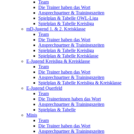
Team
Die Trainer haben das Wort
Ansprechpartner & Trainingszeiten
Spielplan & Tabelle OWL-Liga
Spielplan & Tabelle Kreisliga
mD-Jugend 1. & 2. Kreisklasse
Team
Die Trainer haben das Wort
Ansprechpartner & Trainingszeiten
Spielplan & Tabelle Kreisliga
Spielplan & Tabelle Kreisklasse
E-Jugend Kreisliga & Kreisklasse
Team
Die Trainer haben das Wort
Ansprechpartner & Trainingszeiten
Spielplan & Tabelle Kreisliga & Kreisklasse
E-Jugend Querfeld
Team
Die Trainerinnen haben das Wort
Ansprechpartner & Trainingszeiten
Spielplan & Tabelle
Minis
Team
Die Trainer haben das Wort
Ansprechpartner & Trainingszeiten