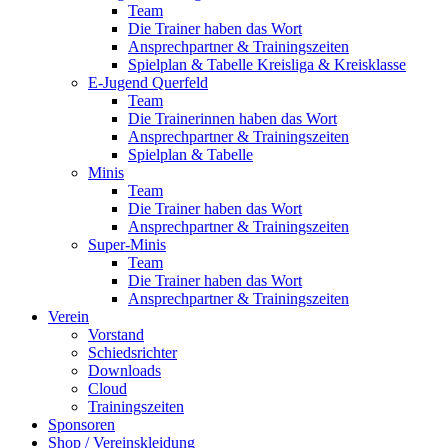
Team
Die Trainer haben das Wort
Ansprechpartner & Trainingszeiten
Spielplan & Tabelle Kreisliga & Kreisklasse
E-Jugend Querfeld
Team
Die Trainerinnen haben das Wort
Ansprechpartner & Trainingszeiten
Spielplan & Tabelle
Minis
Team
Die Trainer haben das Wort
Ansprechpartner & Trainingszeiten
Super-Minis
Team
Die Trainer haben das Wort
Ansprechpartner & Trainingszeiten
Verein
Vorstand
Schiedsrichter
Downloads
Cloud
Trainingszeiten
Sponsoren
Shop / Vereinskleidung