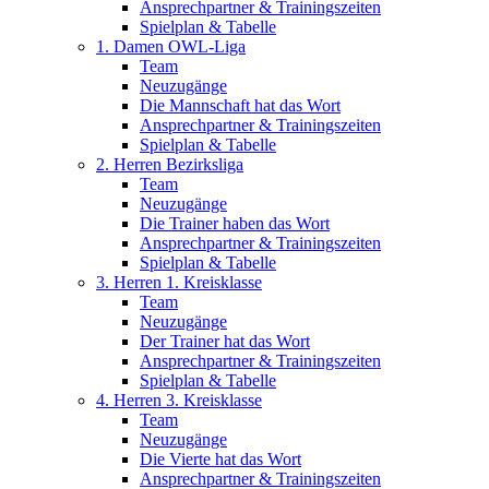
Ansprechpartner & Trainingszeiten
Spielplan & Tabelle
1. Damen OWL-Liga
Team
Neuzugänge
Die Mannschaft hat das Wort
Ansprechpartner & Trainingszeiten
Spielplan & Tabelle
2. Herren Bezirksliga
Team
Neuzugänge
Die Trainer haben das Wort
Ansprechpartner & Trainingszeiten
Spielplan & Tabelle
3. Herren 1. Kreisklasse
Team
Neuzugänge
Der Trainer hat das Wort
Ansprechpartner & Trainingszeiten
Spielplan & Tabelle
4. Herren 3. Kreisklasse
Team
Neuzugänge
Die Vierte hat das Wort
Ansprechpartner & Trainingszeiten